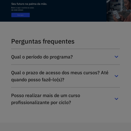
Perguntas frequentes
Qual o período do programa?
Qual o prazo de acesso dos meus cursos? Até
quando posso fazê-lo(s)?
Posso realizar mais de um curso
profissionalizante por ciclo?