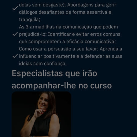
delas sem desgaste): Abordagens para gerir
diálogos desafiantes de forma assertiva e
tranquila;
As 3 armadilhas na comunicação que podem
prejudicá-lo: Identificar e evitar erros comuns
que comprometem a eficácia comunicativa;
Como usar a persuasão a seu favor: Aprenda a
influenciar positivamente e a defender as suas
ideias com confiança.
Especialistas que irão
acompanhar-lhe no curso