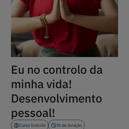
Eu no controlo da
minha vida!
Desenvolvimento
pessoal!
Curso Gratuito
3h de duração