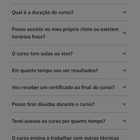
Qual é a duração do curso?
Posso assistir no meu próprio ritmo ou existem
horários fixos?
O curso tem aulas ao vivo?
Em quanto tempo vou ver resultados?
Vou receber um certificado ao final do curso?
Posso tirar dúvidas durante o curso?
Terei acesso ao curso por quanto tempo?
O curso ensina a trabalhar com outras técnicas