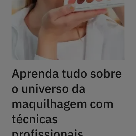
Aprenda tudo sobre
o universo da
maquilhagem com
técnicas
profissionais.