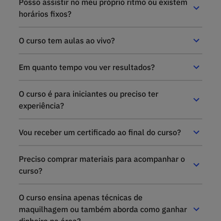
Posso assistir no meu próprio ritmo ou existem
horários fixos?
O curso tem aulas ao vivo?
Em quanto tempo vou ver resultados?
O curso é para iniciantes ou preciso ter
experiência?
Vou receber um certificado ao final do curso?
Preciso comprar materiais para acompanhar o
curso?
O curso ensina apenas técnicas de
maquilhagem ou também aborda como ganhar